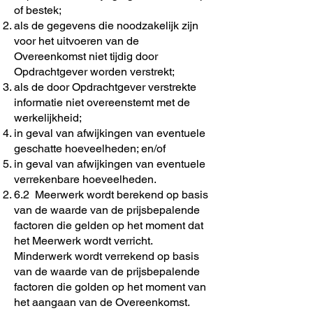
of bestek;
als de gegevens die noodzakelijk zijn
voor het uitvoeren van de
Overeenkomst niet tijdig door
Opdrachtgever worden verstrekt;
als de door Opdrachtgever verstrekte
informatie niet overeenstemt met de
werkelijkheid;
in geval van afwijkingen van eventuele
geschatte hoeveelheden; en/of
in geval van afwijkingen van eventuele
verrekenbare hoeveelheden.
6.2 Meerwerk wordt berekend op basis
van de waarde van de prijsbepalende
factoren die gelden op het moment dat
het Meerwerk wordt verricht.
Minderwerk wordt verrekend op basis
van de waarde van de prijsbepalende
factoren die golden op het moment van
het aangaan van de Overeenkomst.