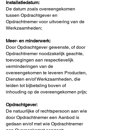
Installatiedatum:
De datum zoals overeengekomen
tussen Opdrachtgever en
Opdrachtnemer voor uitvoering van de
Werkzaamheden;
Meer- en minderwerk:
Door Opdrachtgever gewenste, of door
Opdrachtnemer noodzakelijk geachte,
toevoegingen aan respectievelijk
verminderingen van de
overeengekomen te leveren Producten,
Diensten en/of Werkzaamheden, die
leiden tot bijbetaling boven of
inhouding op de overeengekomen prijs;
Opdrachtgever:
De natuurlijke of rechtspersoon aan wie
door Opdrachtnemer een Aanbod is
gedaan en/of met wie Opdrachtnemer