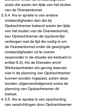
zoals die waren ten tijde van het sluiten
van de Overeenkomst.
5.4 Als er sprake is van andere
omstandigheden dan die bij
Opdrachtnemer bekend waren ten tijde
van het sluiten van de Overeenkomst,
kan Opdrachtnemer de (op)levertijd
verlengen met de tijd die nodig is om
de Overeenkomst onder de gewijzigde
omstandigheden uit te voeren
(waaronder in de situatie als bedoeld in
artikel 6.3). Als de Diensten en/of
Werkzaamheden als gevolg daarvan
niet in de planning van Opdrachtnemer
kunnen worden ingepast, zullen deze
worden uitgevoerd/afgerond zodra de
planning van Opdrachtnemer dit
toelaat.
5.5 Als er sprake is van opschorting
van verplichtingen door Opdrachtnemer