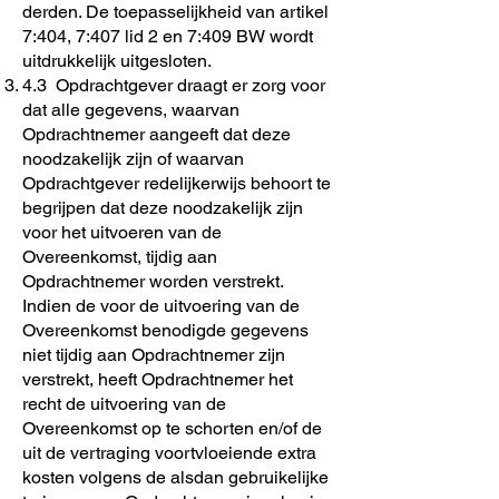
derden. De toepasselijkheid van artikel
7:404, 7:407 lid 2 en 7:409 BW wordt
uitdrukkelijk uitgesloten.
4.3 Opdrachtgever draagt er zorg voor
dat alle gegevens, waarvan
Opdrachtnemer aangeeft dat deze
noodzakelijk zijn of waarvan
Opdrachtgever redelijkerwijs behoort te
begrijpen dat deze noodzakelijk zijn
voor het uitvoeren van de
Overeenkomst, tijdig aan
Opdrachtnemer worden verstrekt.
Indien de voor de uitvoering van de
Overeenkomst benodigde gegevens
niet tijdig aan Opdrachtnemer zijn
verstrekt, heeft Opdrachtnemer het
recht de uitvoering van de
Overeenkomst op te schorten en/of de
uit de vertraging voortvloeiende extra
kosten volgens de alsdan gebruikelijke