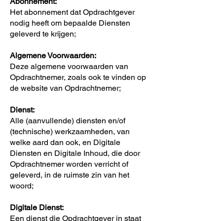
Abonnement:
Het abonnement dat Opdrachtgever
nodig heeft om bepaalde Diensten
geleverd te krijgen;
Algemene Voorwaarden:
Deze algemene voorwaarden van
Opdrachtnemer, zoals ook te vinden op
de website van Opdrachtnemer;
Dienst:
Alle (aanvullende) diensten en/of
(technische) werkzaamheden, van
welke aard dan ook, en Digitale
Diensten en Digitale Inhoud, die door
Opdrachtnemer worden verricht of
geleverd, in de ruimste zin van het
woord;
Digitale Dienst:
Een dienst die Opdrachtgever in staat