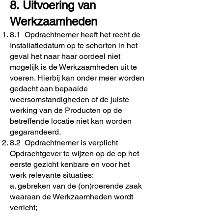
8. Uitvoering van
Werkzaamheden
8.1 Opdrachtnemer heeft het recht de
Installatiedatum op te schorten in het
geval het naar haar oordeel niet
mogelijk is de Werkzaamheden uit te
voeren. Hierbij kan onder meer worden
gedacht aan bepaalde
weersomstandigheden of de juiste
werking van de Producten op de
betreffende locatie niet kan worden
gegarandeerd.
8.2 Opdrachtnemer is verplicht
Opdrachtgever te wijzen op de op het
eerste gezicht kenbare en voor het
werk relevante situaties:
a. gebreken van de (on)roerende zaak
waaraan de Werkzaamheden wordt
verricht;