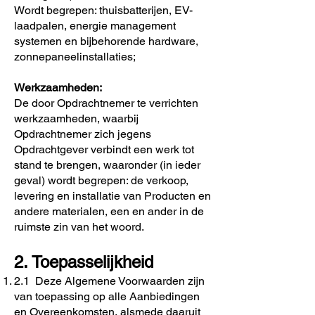
Wordt begrepen: thuisbatterijen, EV-
laadpalen, energie management
systemen en bijbehorende hardware,
zonnepaneelinstallaties;
Werkzaamheden:
De door Opdrachtnemer te verrichten
werkzaamheden, waarbij
Opdrachtnemer zich jegens
Opdrachtgever verbindt een werk tot
stand te brengen, waaronder (in ieder
geval) wordt begrepen: de verkoop,
levering en installatie van Producten en
andere materialen, een en ander in de
ruimste zin van het woord.
2. Toepasselijkheid
2.1 Deze Algemene Voorwaarden zijn
van toepassing op alle Aanbiedingen
en Overeenkomsten, alsmede daaruit