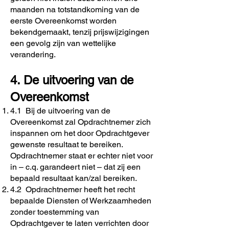
maanden na totstandkoming van de
eerste Overeenkomst worden
bekendgemaakt, tenzij prijswijzigingen
een gevolg zijn van wettelijke
verandering.
4. De uitvoering van de
Overeenkomst
4.1 Bij de uitvoering van de
Overeenkomst zal Opdrachtnemer zich
inspannen om het door Opdrachtgever
gewenste resultaat te bereiken.
Opdrachtnemer staat er echter niet voor
in – c.q. garandeert niet – dat zij een
bepaald resultaat kan/zal bereiken.
4.2 Opdrachtnemer heeft het recht
bepaalde Diensten of Werkzaamheden
zonder toestemming van
Opdrachtgever te laten verrichten door