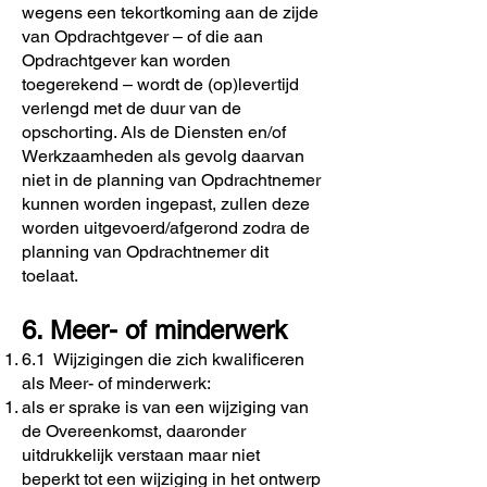
wegens een tekortkoming aan de zijde
van Opdrachtgever – of die aan
Opdrachtgever kan worden
toegerekend – wordt de (op)levertijd
verlengd met de duur van de
opschorting. Als de Diensten en/of
Werkzaamheden als gevolg daarvan
niet in de planning van Opdrachtnemer
kunnen worden ingepast, zullen deze
worden uitgevoerd/afgerond zodra de
planning van Opdrachtnemer dit
toelaat.
6. Meer- of minderwerk
6.1 Wijzigingen die zich kwalificeren
als Meer- of minderwerk:
als er sprake is van een wijziging van
de Overeenkomst, daaronder
uitdrukkelijk verstaan maar niet
beperkt tot een wijziging in het ontwerp