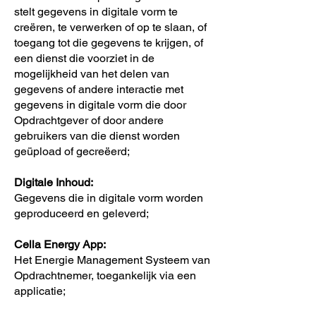
stelt gegevens in digitale vorm te
creëren, te verwerken of op te slaan, of
toegang tot die gegevens te krijgen, of
een dienst die voorziet in de
mogelijkheid van het delen van
gegevens of andere interactie met
gegevens in digitale vorm die door
Opdrachtgever of door andere
gebruikers van die dienst worden
geüpload of gecreëerd;
Digitale Inhoud:
Gegevens die in digitale vorm worden
geproduceerd en geleverd;
Cella Energy App:
Het Energie Management Systeem van
Opdrachtnemer, toegankelijk via een
applicatie;