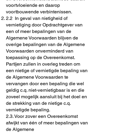
voortvloeiende en daarop
voortbouwende verbintenissen.
2.2 In geval van nietigheid of
vernietiging door Opdrachtgever van
een of meer bepalingen van de
Algemene Voorwaarden blijven de
overige bepalingen van de Algemene
Voorwaarden onverminderd van
toepassing op de Overeenkomst.
Partijen zullen in overleg treden om
een nietige of vernietigde bepaling van
de Algemene Voorwaarden te
vervangen door een bepaling die wel
geldig c.q. niet-vernietigbaar is en die
zoveel mogelijk aansluit bij het doel en
de strekking van de nietige c.q.
vernietigde bepaling.
2.3. Voor zover een Overeenkomst
afwijkt van één of meer bepalingen van
de Algemene