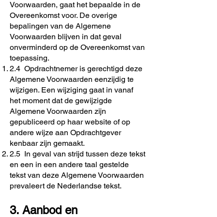
Voorwaarden, gaat het bepaalde in de
Overeenkomst voor. De overige
bepalingen van de Algemene
Voorwaarden blijven in dat geval
onverminderd op de Overeenkomst van
toepassing.
2.4 Opdrachtnemer is gerechtigd deze
Algemene Voorwaarden eenzijdig te
wijzigen. Een wijziging gaat in vanaf
het moment dat de gewijzigde
Algemene Voorwaarden zijn
gepubliceerd op haar website of op
andere wijze aan Opdrachtgever
kenbaar zijn gemaakt.
2.5 In geval van strijd tussen deze tekst
en een in een andere taal gestelde
tekst van deze Algemene Voorwaarden
prevaleert de Nederlandse tekst.
3. Aanbod en