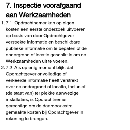
7. Inspectie voorafgaand
aan Werkzaamheden
7.1 Opdrachtnemer kan op eigen
kosten een eerste onderzoek uitvoeren
op basis van door Opdrachtgever
verstrekte informatie en beschikbare
publieke informatie om te bepalen of de
ondergrond of locatie geschikt is om de
Werkzaamheden uit te voeren.
7.2 Als op enig moment blijkt dat
Opdrachtgever onvolledige of
verkeerde informatie heeft verstrekt
over de ondergrond of locatie, inclusief
(de staat van) ter plekke aanwezige
installaties, is Opdrachtnemer
gerechtigd om de daardoor extra
gemaakte kosten bij Opdrachtgever in
rekening te brengen.