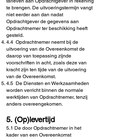
tarieven aan Opdrachtgever in rekening
te brengen. De uitvoeringstermijn vangt
niet eerder aan dan nadat
Opdrachtgever de gegevens aan
Opdrachtnemer ter beschikking heeft
gesteld.
4.4 Opdrachtnemer neemt bij de
uitvoering van de Overeenkomst de
daarop van toepassing zijnde
voorschriften in acht, zoals deze van
kracht zijn ten tijde van de uitvoering
van de Overeenkomst.
4.5 De Diensten en Werkzaamheden
worden verricht binnen de normale
werktijden van Opdrachtnemer, tenzij
anders overeengekomen.
5. (Op)levertijd
5.1 De door Opdrachtnemer in het
kader van een Overeenkomst