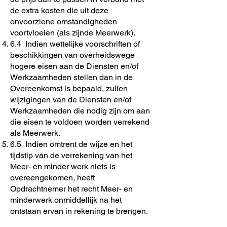
de extra kosten die uit deze
onvoorziene omstandigheden
voortvloeien (als zijnde Meerwerk).
6.4 Indien wettelijke voorschriften of
beschikkingen van overheidswege
hogere eisen aan de Diensten en/of
Werkzaamheden stellen dan in de
Overeenkomst is bepaald, zullen
wijzigingen van de Diensten en/of
Werkzaamheden die nodig zijn om aan
die eisen te voldoen worden verrekend
als Meerwerk.
6.5 Indien omtrent de wijze en het
tijdstip van de verrekening van het
Meer- en minder werk niets is
overeengekomen, heeft
Opdrachtnemer het recht Meer- en
minderwerk onmiddellijk na het
ontstaan ervan in rekening te brengen.