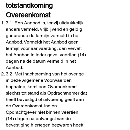
totstandkoming
Overeenkomst
3.1 Een Aanbod is, tenzij uitdrukkelijk
anders vermeld, vrijblijvend en geldig
gedurende de termijn vermeld in het
Aanbod. Vermeldt het Aanbod geen
termijn voor aanvaarding, dan vervalt
het Aanbod in ieder geval veertien (14)
dagen na de datum vermeld in het
Aanbod.
3.2 Met inachtneming van het overige
in deze Algemene Voorwaarden
bepaalde, komt een Overeenkomst
slechts tot stand als Opdrachtnemer dat
heeft bevestigd of uitvoering geeft aan
de Overeenkomst. Indien
Opdrachtgever niet binnen veertien
(14) dagen na ontvangst van de
bevestiging hiertegen bezwaren heeft