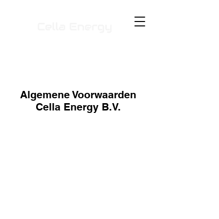
Algemene Voorwaarden
Cella Energy B.V.