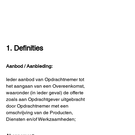
1. Definities
Aanbod / Aanbieding:
Ieder aanbod van Opdrachtnemer tot
het aangaan van een Overeenkomst,
waaronder (in ieder geval) de offerte
zoals aan Opdrachtgever uitgebracht
door Opdrachtnemer met een
omschrijving van de Producten,
Diensten en/of Werkzaamheden;