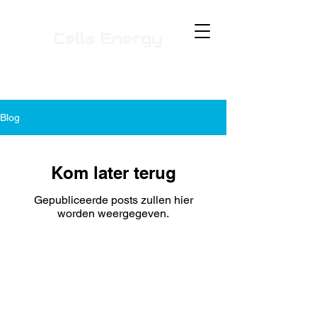
Blog
Kom later terug
Gepubliceerde posts zullen hier
worden weergegeven.